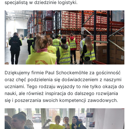
specjalistą w dziedzinie logistyki.
Dziękujemy firmie Paul Schockemöhle za gościnność
oraz chęć podzielenia się doświadczeniem z naszymi
uczniami. Tego rodzaju wyjazdy to nie tylko okazja do
nauki, ale również inspiracja do dalszego rozwijania
się i poszerzania swoich kompetencji zawodowych.