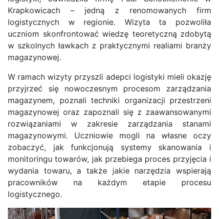
Krapkowicach – jedną z renomowanych firm
logistycznych w regionie. Wizyta ta pozwoliła
uczniom skonfrontować wiedzę teoretyczną zdobytą
w szkolnych ławkach z praktycznymi realiami branży
magazynowej.
W ramach wizyty przyszli adepci logistyki mieli okazję
przyjrzeć się nowoczesnym procesom zarządzania
magazynem, poznali techniki organizacji przestrzeni
magazynowej oraz zapoznali się z zaawansowanymi
rozwiązaniami w zakresie zarządzania stanami
magazynowymi. Uczniowie mogli na własne oczy
zobaczyć, jak funkcjonują systemy skanowania i
monitoringu towarów, jak przebiega proces przyjęcia i
wydania towaru, a także jakie narzędzia wspierają
pracowników na każdym etapie procesu
logistycznego.