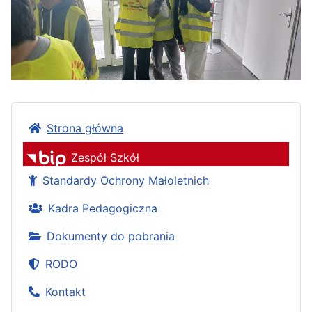
Strona główna
Zespół Szkół
Standardy Ochrony Małoletnich
Kadra Pedagogiczna
Dokumenty do pobrania
RODO
Kontakt