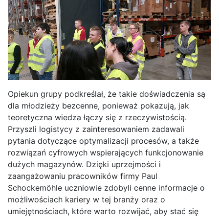
Opiekun grupy podkreślał, że takie doświadczenia są
dla młodzieży bezcenne, ponieważ pokazują, jak
teoretyczna wiedza łączy się z rzeczywistością.
Przyszli logistycy z zainteresowaniem zadawali
pytania dotyczące optymalizacji procesów, a także
rozwiązań cyfrowych wspierających funkcjonowanie
dużych magazynów. Dzięki uprzejmości i
zaangażowaniu pracowników firmy Paul
Schockemöhle uczniowie zdobyli cenne informacje o
możliwościach kariery w tej branży oraz o
umiejętnościach, które warto rozwijać, aby stać się