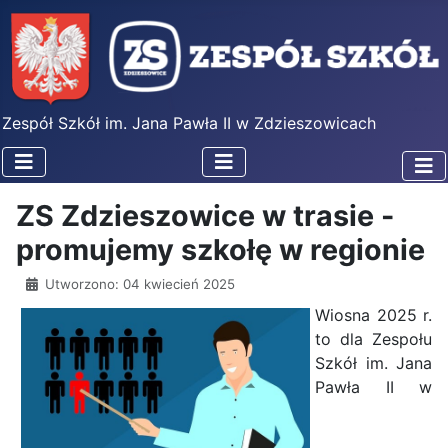
Zespół Szkół im. Jana Pawła II w Zdzieszowicach
ZS Zdzieszowice w trasie -
promujemy szkołę w regionie
Utworzono: 04 kwiecień 2025
Wiosna 2025 r.
to dla Zespołu
Szkół im. Jana
Pawła II w