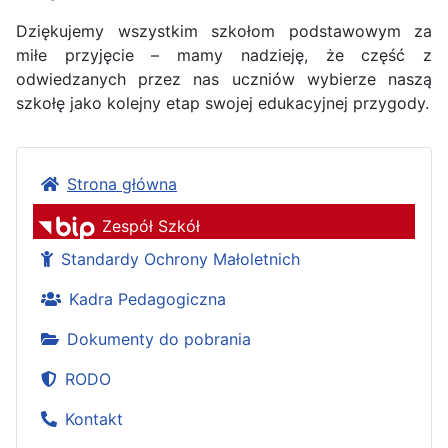
Dziękujemy wszystkim szkołom podstawowym za
miłe przyjęcie – mamy nadzieję, że część z
odwiedzanych przez nas uczniów wybierze naszą
szkołę jako kolejny etap swojej edukacyjnej przygody.
Strona główna
Zespół Szkół
Standardy Ochrony Małoletnich
Kadra Pedagogiczna
Dokumenty do pobrania
RODO
Kontakt