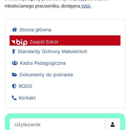
młodocianego pracownika, dostępna
tutaj.
Strona główna
Zespół Szkół
Standardy Ochrony Małoletnich
Kadra Pedagogiczna
Dokumenty do pobrania
RODO
Kontakt
Użytkownik