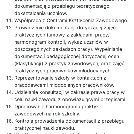
dokumentacją z przebiegu teoretycznego
dokształcania uczniów.
Współpraca z Centrami Kształcenia Zawodowego.
Prowadzenie dokumentacji dotyczącej zajęć
praktycznych (umowy z zakładami pracy,
harmonogram kontroli, wykaz uczniów w
poszczególnych zakładach pracy). Wypełnianie
dokumentacji pedagogicznej dotyczącej ocen
(klasyfikacji) z praktyk zawodowych, oraz zajęć
praktycznych pracowników młodocianych.
Reprezentowanie szkoły w kontaktach z
pracodawcami młodocianych pracowników.
Udzielanie konsultacji w zakresie prawa pracy w
celu nauki zawodu z obowiązującymi przepisami.
Opracowanie harmonogramu praktyk
zawodowych na rok szkolny.
Kontrola prowadzenia dokumentacji z przebiegu
praktycznej nauki zawodu.