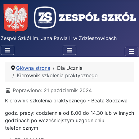
Zespół Szkół im. Jana Pawła II w Zdzieszowicach
Główna strona
Dla Ucznia
Kierownik szkolenia praktycznego
Poprawiono: 21 październik 2024
Kierownik szkolenia praktycznego - Beata Soczawa
godz. pracy: codziennie od 8.00 do 14.30 lub w innych
godzinach po wcześniejszym uzgodnieniu
telefonicznym