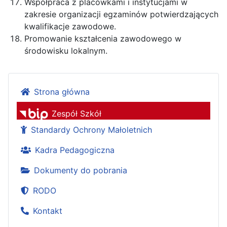
Współpraca z placówkami i instytucjami w
zakresie organizacji egzaminów potwierdzających
kwalifikacje zawodowe.
Promowanie kształcenia zawodowego w
środowisku lokalnym.
Strona główna
Zespół Szkół
Standardy Ochrony Małoletnich
Kadra Pedagogiczna
Dokumenty do pobrania
RODO
Kontakt