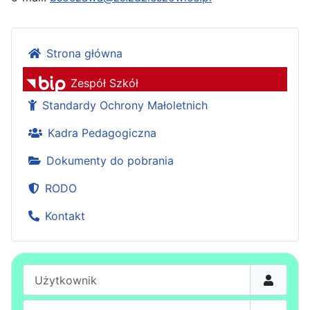
Strona główna
Zespół Szkół
Standardy Ochrony Małoletnich
Kadra Pedagogiczna
Dokumenty do pobrania
RODO
Kontakt
Użytkownik
Hasło