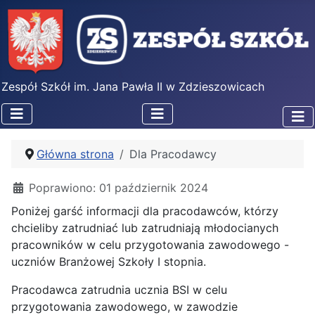
Zespół Szkół im. Jana Pawła II w Zdzieszowicach
Główna strona
Dla Pracodawcy
Poprawiono: 01 październik 2024
Poniżej garść informacji dla pracodawców, którzy
chcieliby zatrudniać lub zatrudniają młodocianych
pracowników w celu przygotowania zawodowego -
uczniów Branżowej Szkoły I stopnia.
Pracodawca zatrudnia ucznia BSI w celu
przygotowania zawodowego, w zawodzie