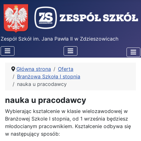
Zespół Szkół im. Jana Pawła II w Zdzieszowicach
Główna strona
Oferta
Branżowa Szkoła I stopnia
nauka u pracodawcy
nauka u pracodawcy
Wybierając kształcenie w klasie wielozawodowej w
Branżowej Szkole I stopnia, od 1 września będziesz
młodocianym pracownikiem. Kształcenie odbywa się
w następujący sposób: