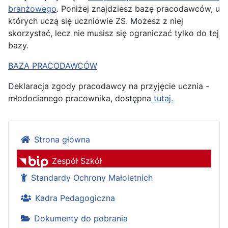
branżowego
. Poniżej znajdziesz bazę pracodawców, u
których uczą się uczniowie ZS. Możesz z niej
skorzystać, lecz nie musisz się ograniczać tylko do tej
bazy.
BAZA PRACODAWCÓW
Deklaracja zgody pracodawcy na przyjęcie ucznia -
młodocianego pracownika, dostępna
tutaj.
Strona główna
Zespół Szkół
Standardy Ochrony Małoletnich
Kadra Pedagogiczna
Dokumenty do pobrania