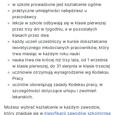
w szkole prowadzone jest kształcenie ogólne
praktyczne umiejętności nabędziesz u
pracodawcy
lekcje w szkole odbywają się w klasie pierwszej
przez trzy dni w tygodniu, a w pozostałych
klasach przez dwa
każdy uczeń uczestniczy w kursie dokształcania
teoretycznego młodocianych pracowników, który
trwa miesiąc w każdym roku nauki
nauka trwa nie krócej niż trzy lata, od 1 września
w klasie pierwszej, do 31 sierpnia w klasie trzeciej
uczniowie otrzymują wynagrodzenie wg Kodeksu
Pracy
uczniów obowiązują zasady Kodeksu pracy, w
szczególności dotyczące urlopu i zwolnień
lekarskich.
Możesz wybrać kształcenie w każdym zawodzie,
który znajduje się w
klasyfikacji zawodów szkolnictwa