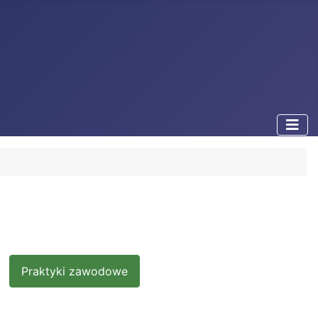
Praktyki zawodowe