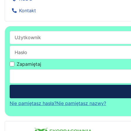
Kontakt
Użytkownik
Hasło
Zapamiętaj
Nie pamiętasz hasła?
Nie pamiętasz nazwy?