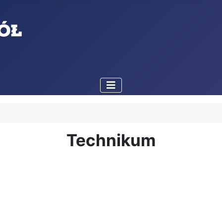
Technikum