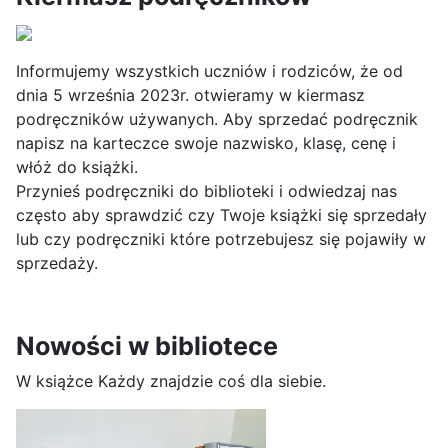
Informujemy wszystkich uczniów i rodziców, że od
dnia 5 września 2023r. otwieramy w kiermasz
podręczników używanych. Aby sprzedać podręcznik
napisz na karteczce swoje nazwisko, klasę, cenę i
włóż do książki.
Przynieś podręczniki do biblioteki i odwiedzaj nas
często aby sprawdzić czy Twoje książki się sprzedały
lub czy podręczniki które potrzebujesz się pojawiły w
sprzedaży.
Nowości w bibliotece
W książce Każdy znajdzie coś dla siebie.