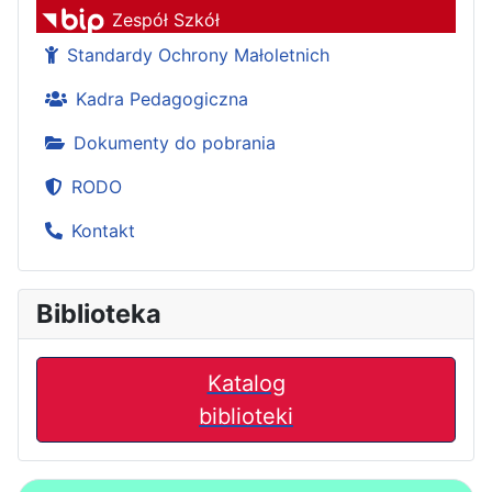
Zespół Szkół
Standardy Ochrony Małoletnich
Kadra Pedagogiczna
Dokumenty do pobrania
RODO
Kontakt
Biblioteka
Katalog
biblioteki