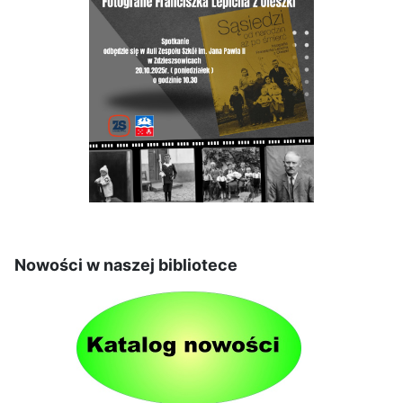
Nowości w naszej bibliotece