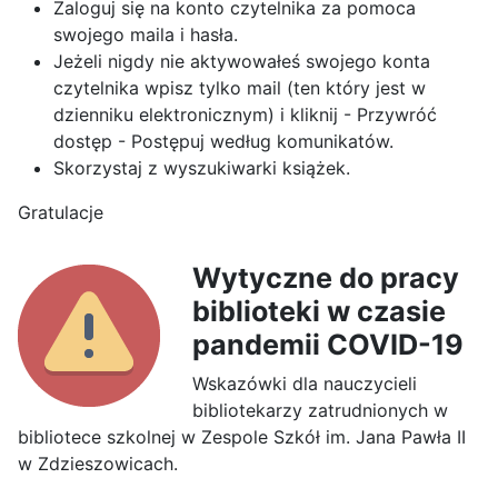
Zaloguj się na konto czytelnika za pomoca
swojego maila i hasła.
Jeżeli nigdy nie aktywowałeś swojego konta
czytelnika wpisz tylko mail (ten który jest w
dzienniku elektronicznym) i kliknij - Przywróć
dostęp - Postępuj według komunikatów.
Skorzystaj z wyszukiwarki książek.
Gratulacje
Wytyczne do pracy
biblioteki w czasie
pandemii COVID-19
Wskazówki dla nauczycieli
bibliotekarzy zatrudnionych w
bibliotece szkolnej w Zespole Szkół im. Jana Pawła II
w Zdzieszowicach.