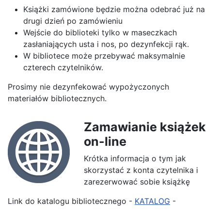
Książki zamówione będzie można odebrać już na
drugi dzień po zamówieniu
Wejście do biblioteki tylko w maseczkach
zasłaniających usta i nos, po dezynfekcji rąk.
W bibliotece może przebywać maksymalnie
czterech czytelników.
Prosimy nie dezynfekować wypożyczonych
materiałów bibliotecznych.
Zamawianie książek
on-line
Krótka informacja o tym jak
skorzystać z konta czytelnika i
zarezerwować sobie książkę
Link do katalogu bibliotecznego -
KATALOG
-