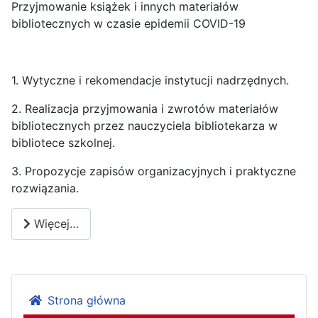
Przyjmowanie książek i innych materiałów
bibliotecznych w czasie epidemii COVID-19
1. Wytyczne i rekomendacje instytucji nadrzędnych.
2. Realizacja przyjmowania i zwrotów materiałów
bibliotecznych przez nauczyciela bibliotekarza w
bibliotece szkolnej.
3. Propozycje zapisów organizacyjnych i praktyczne
rozwiązania.
Więcej…
Strona główna