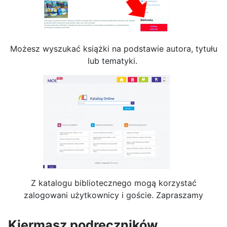
Możesz wyszukać książki na podstawie autora, tytułu
lub tematyki.
Z katalogu bibliotecznego mogą korzystać
zalogowani użytkownicy i goście. Zapraszamy
Kiermasz podręczników