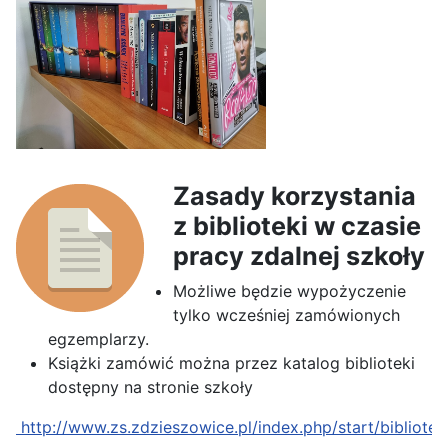
Zasady korzystania
z biblioteki w czasie
pracy zdalnej szkoły
Możliwe będzie wypożyczenie
tylko wcześniej zamówionych
egzemplarzy.
Książki zamówić można przez katalog biblioteki
dostępny na stronie szkoły
http://www.zs.zdzieszowice.pl/index.php/start/bibliotek