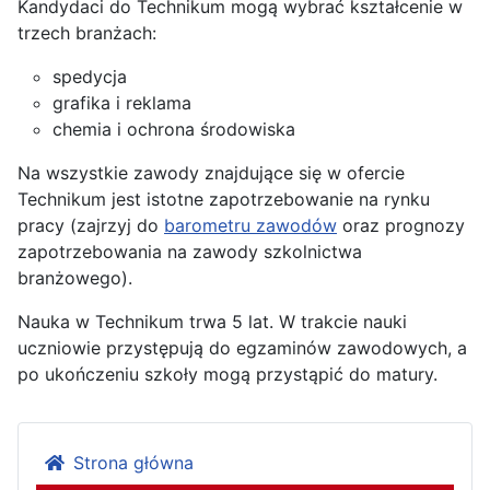
Kandydaci do Technikum mogą wybrać kształcenie w
trzech branżach:
spedycja
grafika i reklama
chemia i ochrona środowiska
Na wszystkie zawody znajdujące się w ofercie
Technikum jest istotne zapotrzebowanie na rynku
pracy (zajrzyj do
barometru zawodów
oraz prognozy
zapotrzebowania na zawody szkolnictwa
branżowego).
Nauka w Technikum trwa 5 lat. W trakcie nauki
uczniowie przystępują do egzaminów zawodowych, a
po ukończeniu szkoły mogą przystąpić do matury.
Strona główna