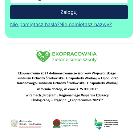
Zaloguj
Nie pamiętasz hasła?
Nie pamiętasz nazwy?