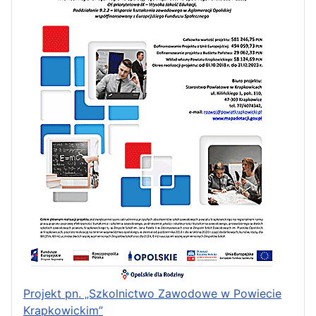
Projekt pn. „Szkolnictwo Zawodowe w Powiecie
Krapkowickim”