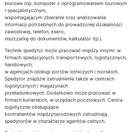
biurowe (np. komputer z oprogramowaniem biurowym
i specjalistycznym,
wspomagającym zbieranie oraz analizowanie
informacji potrzebnych do prowadzonej działalności
zawodowej, telefon, ksero,
niszczarkę do dokumentów, kalkulator itp.).
Technik spedytor może pracować między innymi: w
firmach spedycyjnych, transportowych, logistycznych,
handlowych;
w agencjach obsługi portów lotniczych i morskich.
Spedytor znajdzie zatrudnienie także w centrach
logistycznych i magazynach
przeładunkowych. Dodatkowo może pracować w
firmach kurierskich, w urzędach pocztowych. Centra
logistyczne obsługujące
kontrahentów międzynarodowych zatrudniają
spedytorów w charakterze agentów celnych.