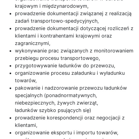
krajowym i międzynarodowym,
prowadzenie dokumentacji związanej z realizacją
zadań transportowo-spedycyjnych,
prowadzenie dokumentacji dotyczącej rozliczeń z
klientami i kontrahentami krajowymi oraz
zagranicznymi,
wykonywanie prac związanych z monitorowaniem
przebiegu procesu transportowego,
przygotowywanie ładunków do przewozu,
organizowanie procesu załadunku i wyładunku
towarów,
pakowanie i nadzorowanie przewozu ładunków
specjalnych (ponadnormatywnych,
niebezpiecznych, żywych zwierząt,
ładunków szybko psujących się)
prowadzenie korespondencji oraz negocjacji z
klientami,
organizowanie eksportu i importu towarów,