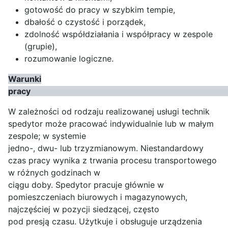
gotowość do pracy w szybkim tempie,
dbałość o czystość i porządek,
zdolność współdziałania i współpracy w zespole
(grupie),
rozumowanie logiczne.
Warunki
pr
W zależności od rodzaju realizowanej usługi technik
spedytor może pracować indywidualnie lub w małym
zespole; w systemie
jedno-, dwu- lub trzyzmianowym. Niestandardowy
czas pracy wynika z trwania procesu transportowego
w różnych godzinach w
ciągu doby. Spedytor pracuje głównie w
pomieszczeniach biurowych i magazynowych,
najczęściej w pozycji siedzącej, często
pod presją czasu. Użytkuje i obsługuje urządzenia