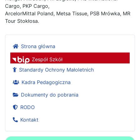
Cargo, PKP Cargo,
ArcelorMittal Poland, Metsa Tissue, PSB Mrówka, MR
Tour Stokłosa.
Strona główna
Zespół Szkół
Standardy Ochrony Małoletnich
Kadra Pedagogiczna
Dokumenty do pobrania
RODO
Kontakt