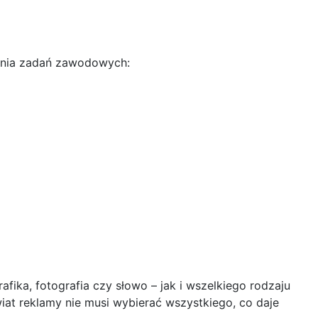
ania zadań zawodowych:
fika, fotografia czy słowo – jak i wszelkiego rodzaju
iat reklamy nie musi wybierać wszystkiego, co daje