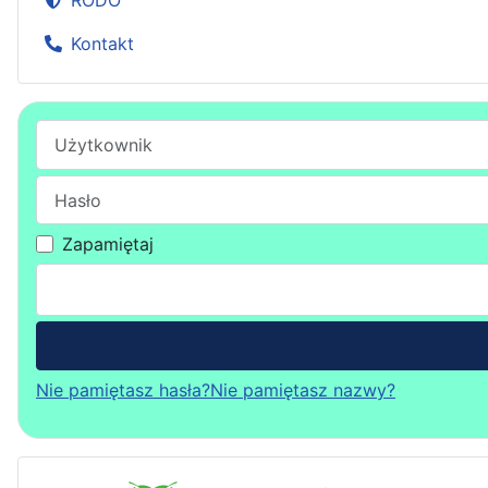
RODO
Kontakt
Użytkownik
Hasło
Zapamiętaj
Nie pamiętasz hasła?
Nie pamiętasz nazwy?