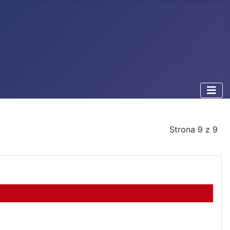
Strona 9 z 9